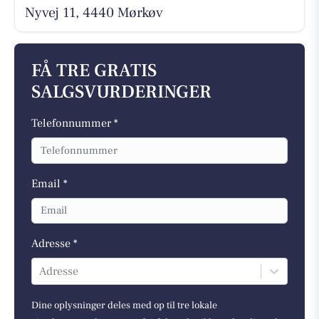
Nyvej 11, 4440 Mørkøv
FÅ TRE GRATIS
SALGSVURDERINGER
Telefonnummer *
Email *
Adresse *
Adresse
Dine oplysninger deles med op til tre lokale