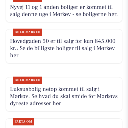
Nyvej 11 og 1 anden boliger er kommet til
salg denne uge i Mørkøv - se boligerne her.
BOLIGMARKED
Hovedgaden 50 er til salg for kun 845.000
kr.: Se de billigste boliger til salg i Mørkøv
her
BOLIGMARKED
Luksusbolig netop kommet til salg i
Mørkøv: Se hvad du skal smide for Mørkøvs
dyreste adresser her
FAKTA OM