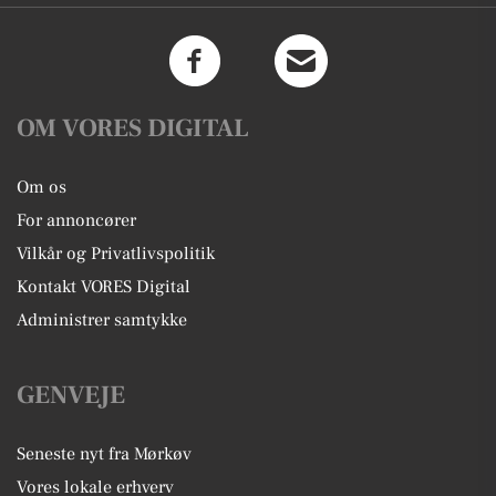
OM VORES DIGITAL
Om os
For annoncører
Vilkår og Privatlivspolitik
Kontakt VORES Digital
Administrer samtykke
GENVEJE
Seneste nyt fra Mørkøv
Vores lokale erhverv