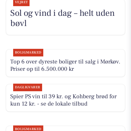
VEJRET
Sol og vind i dag – helt uden
bøvl
BOLIGMARKED
Top 6 over dyreste boliger til salg i Mørkøv.
Priser op til 6.500.000 kr
DAGLIGVARER
Spier PS vin til 39 kr. og Kohberg brød for
kun 12 kr. - se de lokale tilbud
BOLIGMARKED