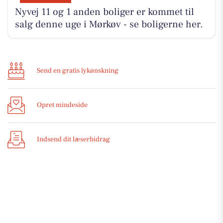
Nyvej 11 og 1 anden boliger er kommet til
salg denne uge i Mørkøv - se boligerne her.
Send en gratis lykønskning
Opret mindeside
Indsend dit læserbidrag