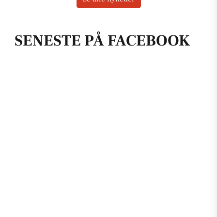
SENESTE PÅ FACEBOOK