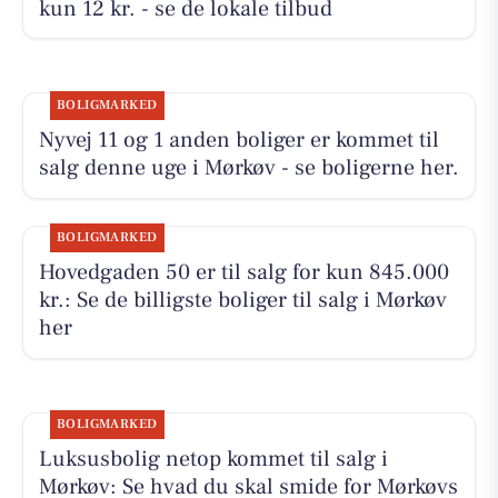
kun 12 kr. - se de lokale tilbud
BOLIGMARKED
Nyvej 11 og 1 anden boliger er kommet til
salg denne uge i Mørkøv - se boligerne her.
BOLIGMARKED
Hovedgaden 50 er til salg for kun 845.000
kr.: Se de billigste boliger til salg i Mørkøv
her
BOLIGMARKED
Luksusbolig netop kommet til salg i
Mørkøv: Se hvad du skal smide for Mørkøvs