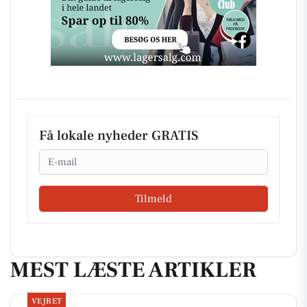
Få lokale nyheder GRATIS
Email
Tilmeld
MEST LÆSTE ARTIKLER
VEJRET