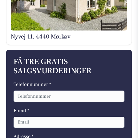
Nyvej 11, 4440 Mørkøv
FÅ TRE GRATIS
SALGSVURDERINGER
Telefonnummer *
Email *
Adresse *