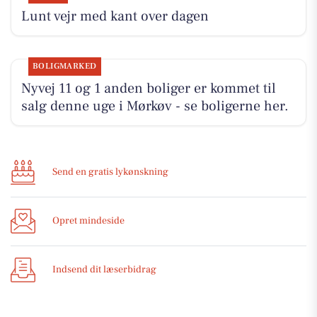
Lunt vejr med kant over dagen
BOLIGMARKED
Nyvej 11 og 1 anden boliger er kommet til
salg denne uge i Mørkøv - se boligerne her.
Send en gratis lykønskning
Opret mindeside
Indsend dit læserbidrag