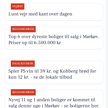
VEJRET
Lunt vejr med kant over dagen
BOLIGMARKED
Top 6 over dyreste boliger til salg i Mørkøv.
Priser op til 6.500.000 kr
DAGLIGVARER
Spier PS vin til 39 kr. og Kohberg brød for
kun 12 kr. - se de lokale tilbud
BOLIGMARKED
Nyvej 11 og 1 anden boliger er kommet til
salg denne uge i Mørkøv - se boligerne her.