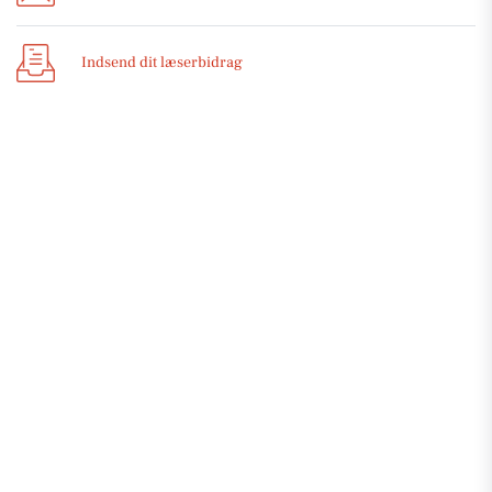
Indsend dit læserbidrag