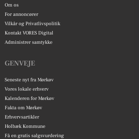
Om os
For annoncører
Vilkår og Privatlivspolitik
Kontakt VORES Digital
Administrer samtykke
GENVEJE
Seneste nyt fra Mørkøv
Vores lokale erhverv
Kalenderen for Mørkøv
Fakta om Mørkøv
Erhvervsartikler
Holbæk Kommune
Få en gratis salgsvurdering