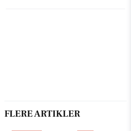
FLERE ARTIKLER