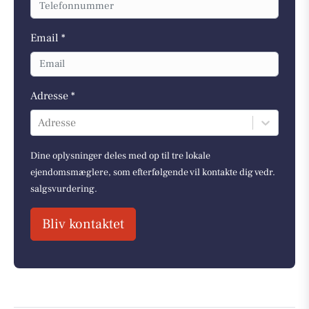
Email *
Adresse *
Adresse
Dine oplysninger deles med op til tre lokale
ejendomsmæglere, som efterfølgende vil kontakte dig vedr.
salgsvurdering.
Bliv kontaktet