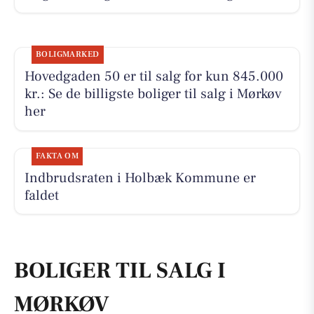
BOLIGMARKED
Hovedgaden 50 er til salg for kun 845.000
kr.: Se de billigste boliger til salg i Mørkøv
her
FAKTA OM
Indbrudsraten i Holbæk Kommune er
faldet
BOLIGER TIL SALG I
MØRKØV