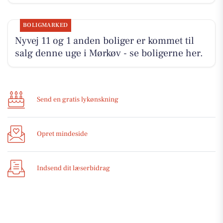
BOLIGMARKED
Nyvej 11 og 1 anden boliger er kommet til
salg denne uge i Mørkøv - se boligerne her.
Send en gratis lykønskning
Opret mindeside
Indsend dit læserbidrag