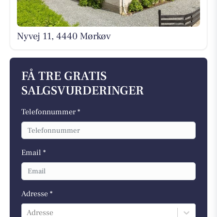
Nyvej 11, 4440 Mørkøv
FÅ TRE GRATIS
SALGSVURDERINGER
Telefonnummer *
Email *
Adresse *
Adresse