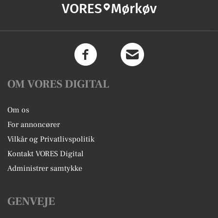
VORES
Mørkøv
OM VORES DIGITAL
Om os
For annoncører
Vilkår og Privatlivspolitik
Kontakt VORES Digital
Administrer samtykke
GENVEJE