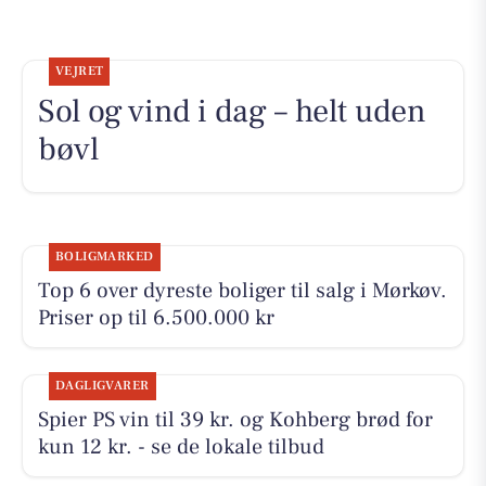
VEJRET
Sol og vind i dag – helt uden
bøvl
BOLIGMARKED
Top 6 over dyreste boliger til salg i Mørkøv.
Priser op til 6.500.000 kr
DAGLIGVARER
Spier PS vin til 39 kr. og Kohberg brød for
kun 12 kr. - se de lokale tilbud