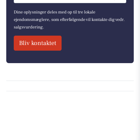
Dine oplysninger deles med op til tre lokale
ejendomsmæglere, som efterfølgende vil kontakte dig vedr.
salgsvurdering.
Bliv kontaktet