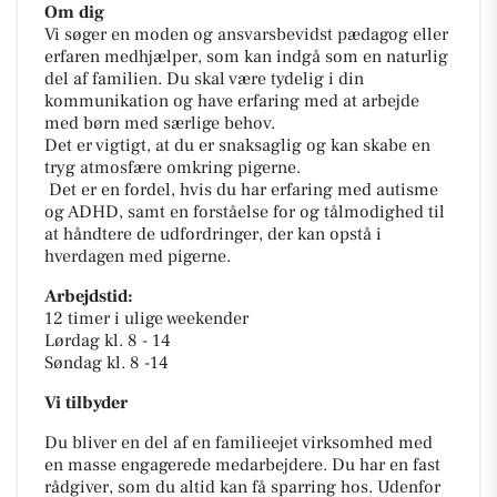
Om dig
Vi søger en moden og ansvarsbevidst pædagog eller
erfaren medhjælper, som kan indgå som en naturlig
del af familien. Du skal være tydelig i din
kommunikation og have erfaring med at arbejde
med børn med særlige behov.
Det er vigtigt, at du er snaksaglig og kan skabe en
tryg atmosfære omkring pigerne.
Det er en fordel, hvis du har erfaring med autisme
og ADHD, samt en forståelse for og tålmodighed til
at håndtere de udfordringer, der kan opstå i
hverdagen med pigerne.
Arbejdstid:
12 timer i ulige weekender
Lørdag kl. 8 - 14
Søndag kl. 8 -14
Vi tilbyder
Du bliver en del af en familieejet virksomhed med
en masse engagerede medarbejdere. Du har en fast
rådgiver, som du altid kan få sparring hos. Udenfor