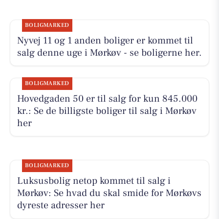
BOLIGMARKED
Nyvej 11 og 1 anden boliger er kommet til
salg denne uge i Mørkøv - se boligerne her.
BOLIGMARKED
Hovedgaden 50 er til salg for kun 845.000
kr.: Se de billigste boliger til salg i Mørkøv
her
BOLIGMARKED
Luksusbolig netop kommet til salg i
Mørkøv: Se hvad du skal smide for Mørkøvs
dyreste adresser her