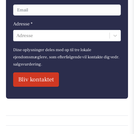
Adresse *
Adresse
Dine oplysninger deles med op til tre lokale
ejendomsmæglere, som efterfølgende vil kontakte dig vedr.
salgsvurdering.
Bliv kontaktet