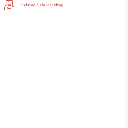
Indsend dit læserbidrag