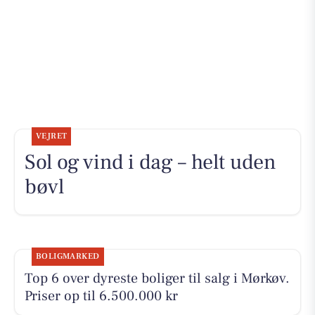
VEJRET
Sol og vind i dag – helt uden
bøvl
BOLIGMARKED
Top 6 over dyreste boliger til salg i Mørkøv.
Priser op til 6.500.000 kr