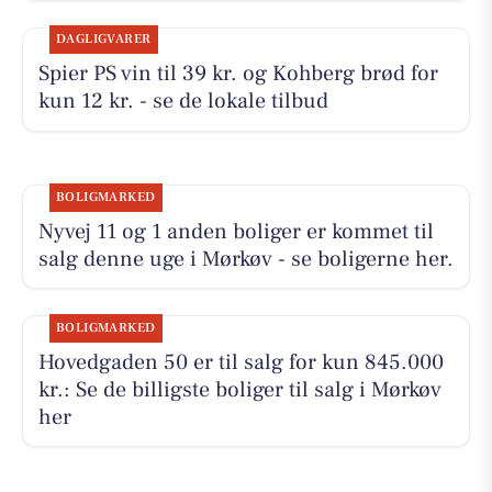
DAGLIGVARER
Spier PS vin til 39 kr. og Kohberg brød for
kun 12 kr. - se de lokale tilbud
BOLIGMARKED
Nyvej 11 og 1 anden boliger er kommet til
salg denne uge i Mørkøv - se boligerne her.
BOLIGMARKED
Hovedgaden 50 er til salg for kun 845.000
kr.: Se de billigste boliger til salg i Mørkøv
her