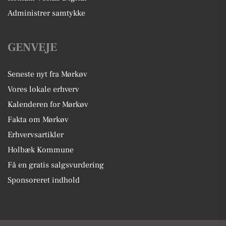
Administrer samtykke
GENVEJE
Seneste nyt fra Mørkøv
Vores lokale erhverv
Kalenderen for Mørkøv
Fakta om Mørkøv
Erhvervsartikler
Holbæk Kommune
Få en gratis salgsvurdering
Sponsoreret indhold