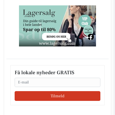
Få lokale nyheder GRATIS
Email
Tilmeld