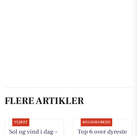
FLERE ARTIKLER
VEJRET
BOLIGMARKED
Sol og vind i dag –
Top 6 over dyreste