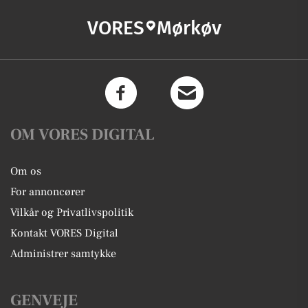
VORES
Mørkøv
OM VORES DIGITAL
Om os
For annoncører
Vilkår og Privatlivspolitik
Kontakt VORES Digital
Administrer samtykke
GENVEJE