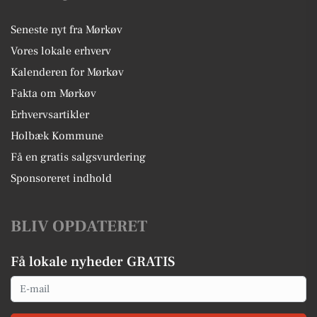
Seneste nyt fra Mørkøv
Vores lokale erhverv
Kalenderen for Mørkøv
Fakta om Mørkøv
Erhvervsartikler
Holbæk Kommune
Få en gratis salgsvurdering
Sponsoreret indhold
BLIV OPDATERET
Få lokale nyheder GRATIS
Email