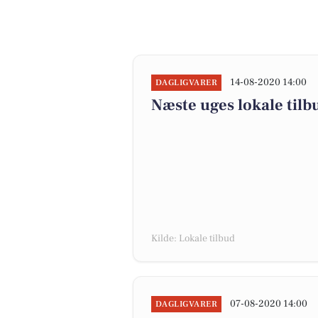
14-08-2020 14:00
DAGLIGVARER
Næste uges lokale tilb
Kilde: Lokale tilbud
07-08-2020 14:00
DAGLIGVARER