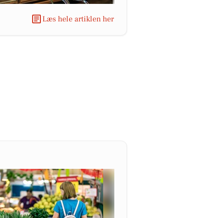
Læs hele artiklen her