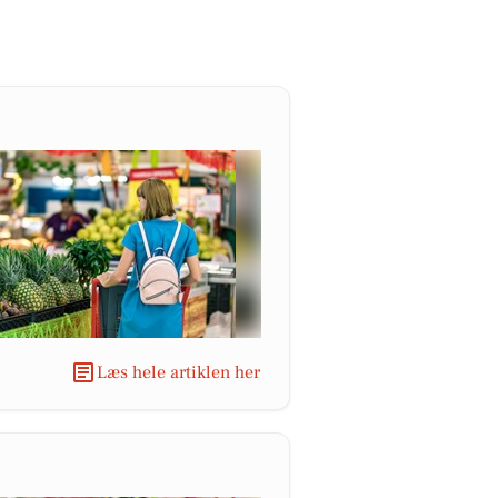
Læs hele artiklen her