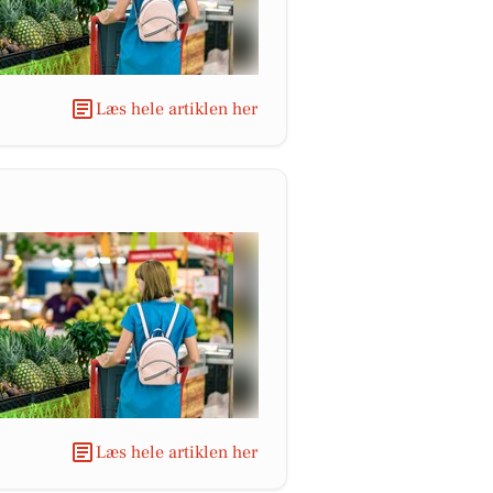
Læs hele artiklen her
Læs hele artiklen her