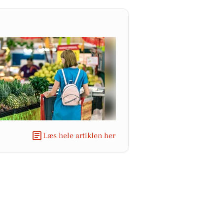
Læs hele artiklen her