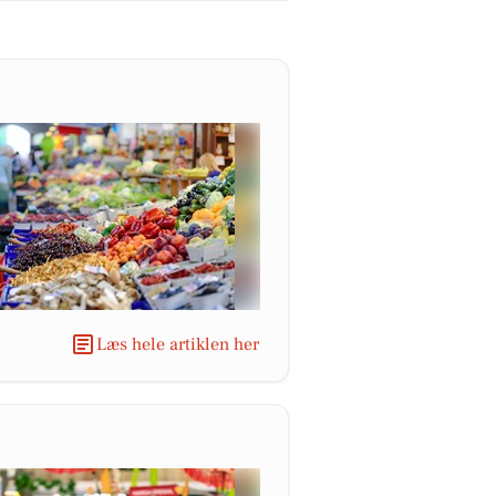
Læs hele artiklen her