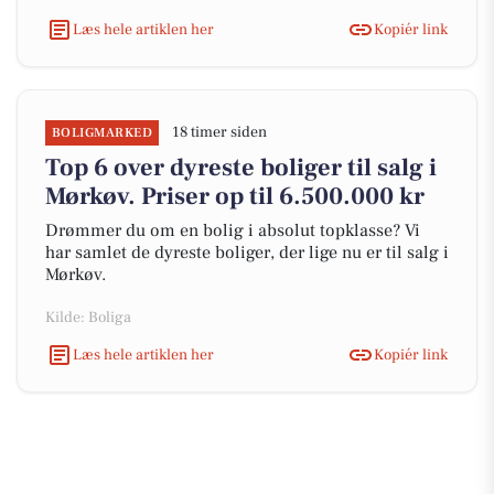
Læs hele artiklen her
Kopiér link
18 timer siden
BOLIGMARKED
Top 6 over dyreste boliger til salg i
Mørkøv. Priser op til 6.500.000 kr
Drømmer du om en bolig i absolut topklasse? Vi
har samlet de dyreste boliger, der lige nu er til salg i
Mørkøv.
Kilde: Boliga
Læs hele artiklen her
Kopiér link