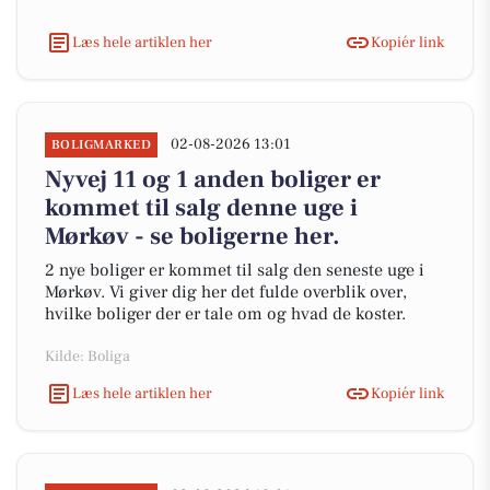
Læs hele artiklen her
Kopiér link
02-08-2026 13:01
BOLIGMARKED
Nyvej 11 og 1 anden boliger er
kommet til salg denne uge i
Mørkøv - se boligerne her.
2 nye boliger er kommet til salg den seneste uge i
Mørkøv. Vi giver dig her det fulde overblik over,
hvilke boliger der er tale om og hvad de koster.
Kilde: Boliga
Læs hele artiklen her
Kopiér link