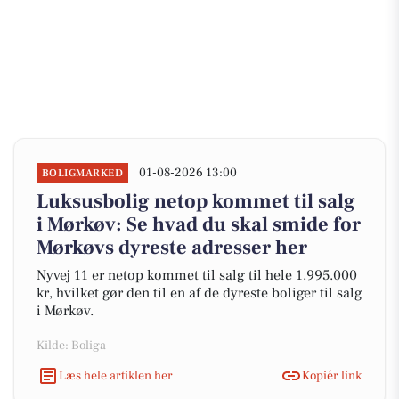
01-08-2026 13:00
BOLIGMARKED
Luksusbolig netop kommet til salg
i Mørkøv: Se hvad du skal smide for
Mørkøvs dyreste adresser her
Nyvej 11 er netop kommet til salg til hele 1.995.000
kr, hvilket gør den til en af de dyreste boliger til salg
i Mørkøv.
Kilde: Boliga
Læs hele artiklen her
Kopiér link