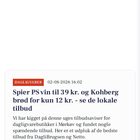
02-08-2026 16:02
DAGLIGVARER
Spier PS vin til 39 kr. og Kohberg
brød for kun 12 kr. - se de lokale
tilbud
Vi har kigget på denne uges tilbudsaviser for
dagligvarebutikker i Mørkøv og fundet nogle
spændende tilbud. Her er et udpluk af de bedste
tilbud fra DagliBrugsen og Netto.