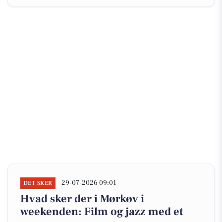
29-07-2026 09:01
DET SKER
Hvad sker der i Mørkøv i
weekenden: Film og jazz med et