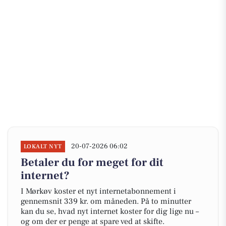
20-07-2026 06:02
LOKALT NYT
Betaler du for meget for dit
internet?
I Mørkøv koster et nyt internetabonnement i
gennemsnit 339 kr. om måneden. På to minutter
kan du se, hvad nyt internet koster for dig lige nu –
og om der er penge at spare ved at skifte.